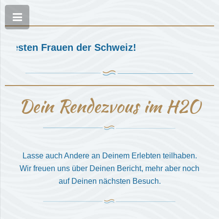
esten Frauen der Schweiz!
Dein Rendezvous im H2O
Lasse auch Andere an Deinem Erlebten teilhaben.
Wir freuen uns über Deinen Bericht, mehr aber noch
auf Deinen nächsten Besuch.