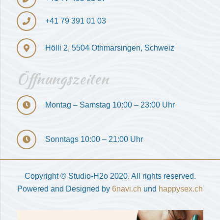
+41 79 391 01 03
Hölli 2, 5504 Othmarsingen, Schweiz
Öffnungszeiten
Montag – Samstag 10:00 – 23:00 Uhr
Sonntags 10:00 – 21:00 Uhr
Copyright © Studio-H2o 2020. All rights reserved.
Powered and Designed by
6navi.ch
und
happysex.ch