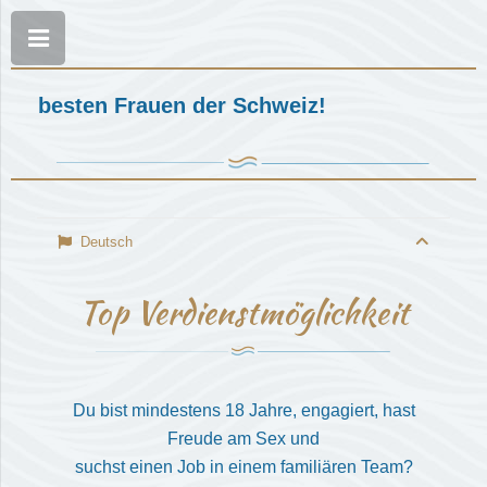
ie besten Frauen der Schweiz!
Deutsch
Top Verdienstmöglichkeit
Du bist mindestens 18 Jahre, engagiert, hast
Freude am Sex und
suchst einen Job in einem familiären Team?