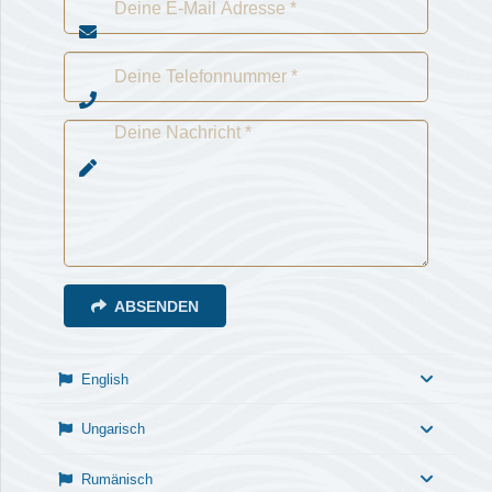
ABSENDEN
English
Ungarisch
Rumänisch