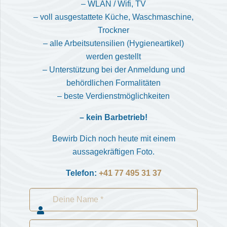
– WLAN / Wifi, TV
– voll ausgestattete Küche, Waschmaschine,
Trockner
– alle Arbeitsutensilien (Hygieneartikel)
werden gestellt
– Unterstützung bei der Anmeldung und
behördlichen Formalitäten
– beste Verdienstmöglichkeiten
– kein Barbetrieb!
Bewirb Dich noch heute mit einem
aussagekräftigen Foto.
Telefon:
+41 77 495 31 37