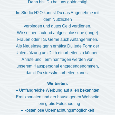
Dann bist Du bei uns goldrichtig!
Im Studio H2O kannst Du das Angenehme mit
dem Nützlichen
verbinden und gutes Geld verdienen.
Wir suchen laufend aufgeschlossene (junge)
Frauen oder TS. Gerne auch Anfängerinnen.
Als Neueinsteigerin erhältst Du jede Form der
Unterstützung um Dich einarbeiten zu können.
Anrufe und Terminanfragen werden von
unserem Hauspersonal entgegengenommen,
damit Du stressfrei arbeiten kannst.
Wir bieten:
– Umfangreiche Werbung auf allen bekannten
Erotikportalen und der hauseigenen Webseite
– ein gratis Fotoshooting
– kostenlose Übernachtungsmöglichkeit