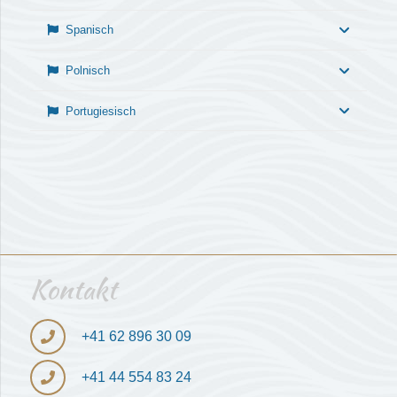
Spanisch
Polnisch
Portugiesisch
Kontakt
+41 ‎62 896 30 09
+41 ‎44 554 83 24