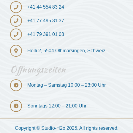
+41 ‎44 554 83 24
+41 77 495 31 37
+41 79 391 01 03
Hölli 2, 5504 Othmarsingen, Schweiz
Öffnungszeiten
Montag – Samstag 10:00 – 23:00 Uhr
Sonntags 12:00 – 21:00 Uhr
Copyright © Studio-H2o 2025. All rights reserved.