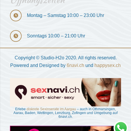
Montag – Samstag 10:00 – 23:00 Uhr
Sonntags 10:00 – 21:00 Uhr
Copyright © Studio-H2o 2020. All rights reserved.
Powered and Designed by
6navi.ch
und
happysex.ch
Erlebe
diskrete Sexinserate im Aargau
– auch in Othmarsingen,
Aarau, Baden, Wettingen, Lenzburg, Zofingen und Umgebung auf
6navi.ch.