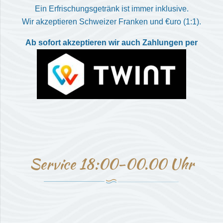
Ein Erfrischungsgetränk ist immer inklusive.
Wir akzeptieren Schweizer Franken und €uro (1:1).
Ab sofort akzeptieren wir auch Zahlungen per
Service 18:00-00.00 Uhr