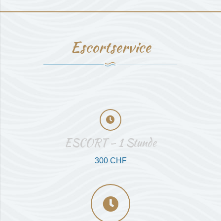
Escortservice
ESCORT – 1 Stunde
300 CHF