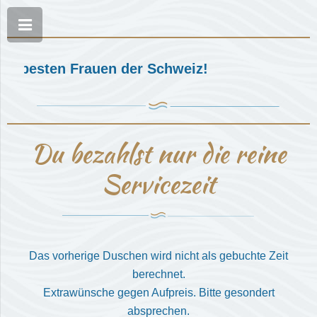
e besten Frauen der Schweiz!
Du bezahlst nur die reine
Servicezeit
Das vorherige Duschen wird nicht als gebuchte Zeit
berechnet.
Extrawünsche gegen Aufpreis. Bitte gesondert
absprechen.