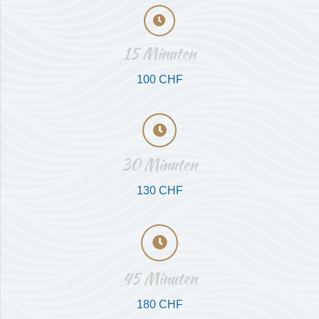
15 Minuten
100 CHF
30 Minuten
130 CHF
45 Minuten
180 CHF