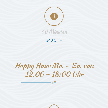
60 Minuten
240 CHF
Happy Hour Mo. – So. von
12:00 – 18:00 Uhr